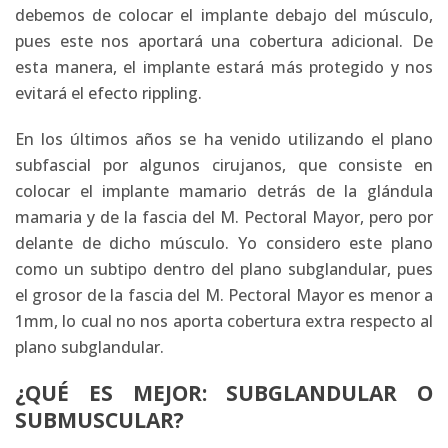
debemos de colocar el implante debajo del músculo,
pues este nos aportará una cobertura adicional. De
esta manera, el implante estará más protegido y nos
evitará el
efecto rippling
.
En los últimos años se ha venido utilizando el plano
subfascial por algunos cirujanos, que consiste en
colocar el implante mamario detrás de la glándula
mamaria y de la fascia del M. Pectoral Mayor, pero por
delante de dicho músculo. Yo considero este plano
como un subtipo dentro del plano subglandular, pues
el grosor de la fascia del M. Pectoral Mayor es menor a
1mm, lo cual no nos aporta cobertura extra respecto al
plano subglandular.
¿QUÉ ES MEJOR: SUBGLANDULAR O
SUBMUSCULAR?