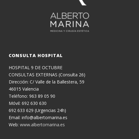
CONSULTA HOSPITAL
HOSPITAL 9 DE OCTUBRE
CONSULTAS EXTERNAS (Consulta 26)
Dirección: C/ Valle de la Ballestera, 59
46015 Valencia
Teléfono: 963 89 05 90
Móvil: 692 630 630
692 633 629 (Urgencias 24h)
Email: info@albertomarina.es
Web:
www.albertomarina.es