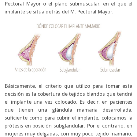
Pectoral Mayor o el plano submuscular, en el que el
implante se sitúa detrás del M. Pectoral Mayor.
Básicamente, el criterio que utilizo para tomar esta
decisión es la cobertura de tejidos blandos que tendrá
el implante una vez colocado. Es decir, en pacientes
que tienen una glándula mamaria desarrollada,
suficiente como para cubrir el implante, colocamos la
prótesis en posición subglandular. Por el contrario, en
mujeres muy delgadas, con muy poco tejido mamario,