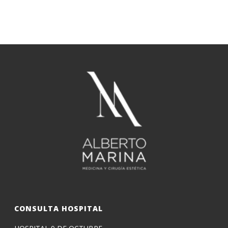
CONSULTA HOSPITAL