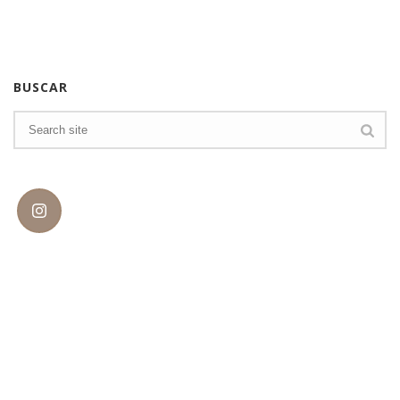
BUSCAR