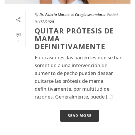
By
Dr. Alberto Marina
In
Cirugía secundaria
Posted
01/12/2020
QUITAR PRÓTESIS DE
MAMA
2
DEFINITIVAMENTE
En ocasiones, las pacientes que se han
sometido a una intervención de
aumento de pecho pueden desear
quitarse las prótesis de mama
definitivamente, por multitud de
razones. Generalmente, puede [...]
READ MORE