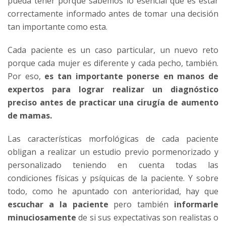
pueda tener porque sabemos lo esencial que es estar
correctamente informado antes de tomar una decisión
tan importante como esta.
Cada paciente es un caso particular, un nuevo reto
porque cada mujer es diferente y cada pecho, también.
Por eso,
es tan importante ponerse en manos de
expertos para lograr realizar un diagnóstico
preciso antes de practicar una cirugía de aumento
de mamas.
Las características morfológicas de cada paciente
obligan a realizar un estudio previo pormenorizado y
personalizado teniendo en cuenta todas las
condiciones físicas y psíquicas de la paciente. Y sobre
todo, como he apuntado con anterioridad, hay que
escuchar a la paciente
pero también
informarle
minuciosamente
de si sus expectativas son realistas o