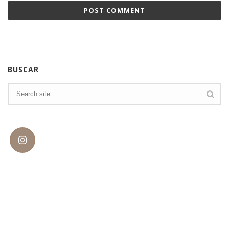
BUSCAR