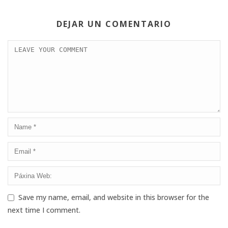
DEJAR UN COMENTARIO
Save my name, email, and website in this browser for the
next time I comment.