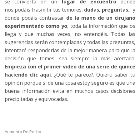
se convierta en un
lugar de encuentro
donde
nos podáis trasmitir tus temores,
dudas, preguntas
… y
donde podáis contrastar
de la mano de un cirujano
experimentado como yo
, toda la información que os
llega y que muchas veces, no entendéis. Todas las
sugerencias serán contempladas y todas las preguntas,
intentaré responderlas de la mejor manera para que la
decisión que tomes, sea siempre la más acertada.
Empieza con el primer vídeo de una serie de quince
haciendo
clic aquí
. ¿Qué te parece?. Quiero saber tu
opinión porque si de una cosa estoy seguro es que una
buena información evita en muchos casos decisiones
precipitadas y equivocadas.
Aumento De Pecho