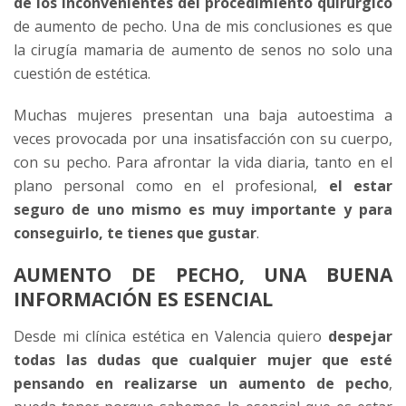
de los inconvenientes del procedimiento quirúrgico
de aumento de pecho. Una de mis conclusiones es que
la cirugía mamaria de aumento de senos no solo una
cuestión de estética.
Muchas mujeres presentan una baja autoestima a
veces provocada por una insatisfacción con su cuerpo,
con su pecho. Para afrontar la vida diaria, tanto en el
plano personal como en el profesional,
el estar
seguro de uno mismo es muy importante y para
conseguirlo, te tienes que gustar
.
AUMENTO DE PECHO, UNA BUENA
INFORMACIÓN ES ESENCIAL
Desde mi
clínica estética en Valencia
quiero
despejar
todas las dudas que cualquier mujer que esté
pensando en realizarse un aumento de pecho
,