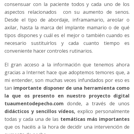
consensuar con la paciente todos y cada uno de los
aspectos relacionados con su aumento de senos.
Desde el tipo de abordaje, inframamario, areolar o
axilar, hasta la marca del implante mamario o de qué
tipos dispones y cuál es el mejor o también cuando es
necesario sustituirlos y cada cuanto tiempo es
conveniente hacer controles rutinarios.
El gran acceso a la información que tenemos ahora
gracias a Internet hace que adoptemos temores que, a
mi entender, son muchas veces infundados por eso es
tan
importante disponer de una herramienta como
la que os presento en nuestro proyecto digital
tuaumentodepecho.com
donde, a través de unos
didácticos y sencillos vídeos,
explico personalmente
todas y cada una de las
temáticas más importantes
que os hacéis a la hora de decidir una intervención de