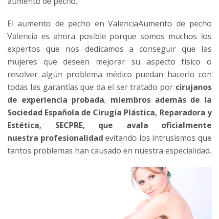
aumento de pecho.
El aumento de pecho en Valencia
Aumento de pecho
Valencia
es ahora posible porque somos muchos los
expertos que nos dedicamos a conseguir que las
mujeres que deseen mejorar su aspecto físico o
resolver algún problema médico puedan hacerlo con
todas las garantías que da el ser tratado por
cirujanos
de experiencia probada
,
miembros además de la
Sociedad Española de Cirugía Plástica, Reparadora y
Estética,
SECPRE
, que avala oficialmente
nuestra profesionalidad
evitando los intrusismos que
tantos problemas han causado en nuestra especialidad.