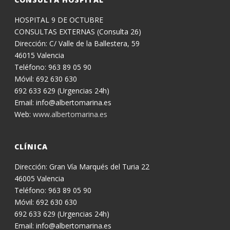
HOSPITAL 9 DE OCTUBRE
CONSULTAS EXTERNAS (Consulta 26)
Dirección: C/ Valle de la Ballestera, 59
46015 Valencia
Teléfono: 963 89 05 90
Móvil: 692 630 630
692 633 629 (Urgencias 24h)
Email: info@albertomarina.es
Web:
www.albertomarina.es
CLÍNICA
Dirección: Gran Vía Marqués del Turia 22
46005 Valencia
Teléfono: 963 89 05 90
Móvil: 692 630 630
692 633 629 (Urgencias 24h)
Email: info@albertomarina.es