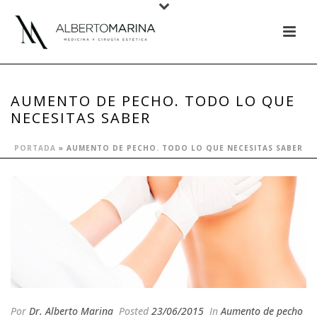
AUMENTO DE PECHO. TODO LO QUE
NECESITAS SABER
PORTADA
»
AUMENTO DE PECHO. TODO LO QUE NECESITAS SABER
Por
Dr. Alberto Marina
Posted
23/06/2015
In
Aumento de pecho