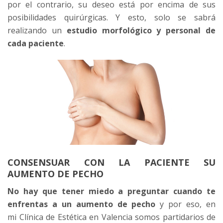
por el contrario, su deseo está por encima de sus
posibilidades quirúrgicas. Y esto, solo se sabrá
realizando un
estudio morfológico y personal de
cada paciente
.
CONSENSUAR CON LA PACIENTE SU
AUMENTO DE PECHO
No hay que tener miedo a preguntar cuando te
enfrentas a un aumento de pecho
y por eso, en
mi Clínica de Estética en Valencia somos partidarios de