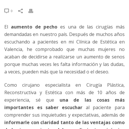
0
El
aumento de pecho
es una de las cirugías más
demandadas en nuestro país. Después de muchos años
escuchando a pacientes en mi Clínica de Estética en
Valencia, he comprobado que muchas mujeres no
acaban de decidirse a realizarse un aumento de senos
porque muchas veces les falta información y las dudas,
a veces, pueden más que la necesidad o el deseo.
Como cirujano especialista en Cirugía Plástica,
Reconstructiva y Estética con más de 10 años de
experiencia, sé que
una de las cosas más
importantes es saber escuchar
al paciente para
comprender sus inquietudes y expectativas, además de
informarle con claridad tanto de las ventajas como