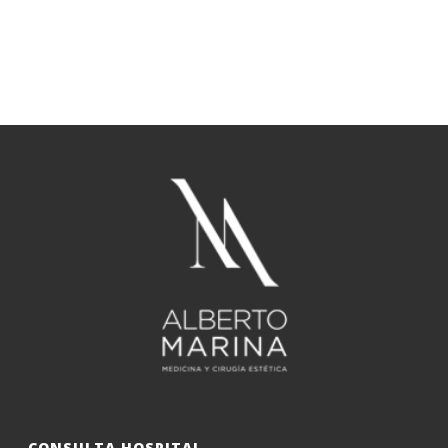
CONSULTA HOSPITAL