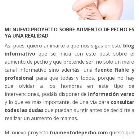
MI NUEVO PROYECTO SOBRE AUMENTO DE PECHO ES
YA UNA REALIDAD
Así pues, quiero animarte a que nos sigas en este
blog
informativo
que se inicia con este post sobre el
aumento de pecho y que pretende ser, no solo un mero
canal informativo sino además, una
fuente fiable y
profesional
para que todas y todos, porque no hay
que olvidar a los hombres en este tipo de
intervenciones, podáis disponer de
información veraz
y lo que es más importante, de una vía para
consultar
todas las dudas
que puedan surgir antes de decidirte a
realizar un aumento de mamas.
Mi nuevo proyecto
tuamentodepecho.com
quiero que