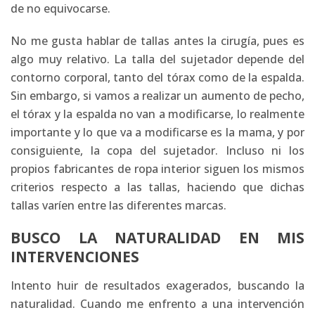
de no equivocarse.
No me gusta hablar de tallas antes la cirugía, pues es
algo muy relativo. La talla del sujetador depende del
contorno corporal, tanto del tórax como de la espalda.
Sin embargo, si vamos a realizar un aumento de pecho,
el tórax y la espalda no van a modificarse, lo realmente
importante y lo que va a modificarse es la mama, y por
consiguiente, la copa del sujetador. Incluso ni los
propios fabricantes de ropa interior siguen los mismos
criterios respecto a las tallas, haciendo que dichas
tallas varíen entre las diferentes marcas.
BUSCO LA NATURALIDAD EN MIS
INTERVENCIONES
Intento huir de resultados exagerados, buscando la
naturalidad. Cuando me enfrento a una intervención