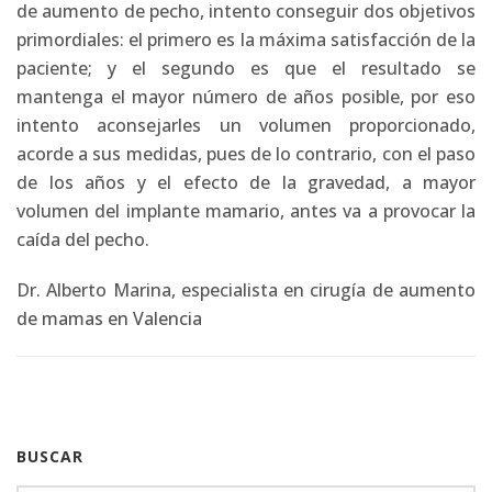
de aumento de pecho, intento conseguir dos objetivos
primordiales: el primero es la máxima satisfacción de la
paciente; y el segundo es que el resultado se
mantenga el mayor número de años posible, por eso
intento aconsejarles un volumen proporcionado,
acorde a sus medidas, pues de lo contrario, con el paso
de los años y el efecto de la gravedad, a mayor
volumen del implante mamario, antes va a provocar la
caída del pecho.
Dr. Alberto Marina, especialista en cirugía de
aumento
de mamas en Valencia
BUSCAR