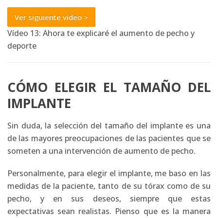
Ver siguiente vídeo >
Vídeo 13: Ahora te explicaré el aumento de pecho y
deporte
CÓMO ELEGIR EL TAMAÑO DEL
IMPLANTE
Sin duda, la selección del tamaño del implante es una
de las mayores preocupaciones de las pacientes que se
someten a una intervención de aumento de pecho.
Personalmente, para elegir el implante, me baso en las
medidas de la paciente, tanto de su tórax como de su
pecho, y en sus deseos, siempre que estas
expectativas sean realistas. Pienso que es la manera