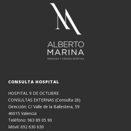
CONSULTA HOSPITAL
HOSPITAL 9 DE OCTUBRE
CONSULTAS EXTERNAS (Consulta 26)
Dirección: C/ Valle de la Ballestera, 59
46015 Valencia
Teléfono: 963 89 05 90
Móvil: 692 630 630