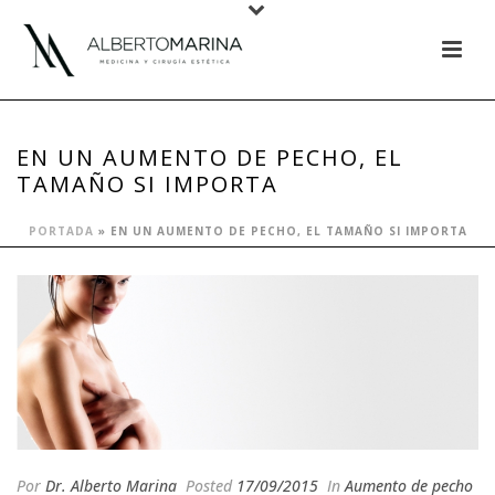
EN UN AUMENTO DE PECHO, EL
TAMAÑO SI IMPORTA
PORTADA
»
EN UN AUMENTO DE PECHO, EL TAMAÑO SI IMPORTA
Por
Dr. Alberto Marina
Posted
17/09/2015
In
Aumento de pecho