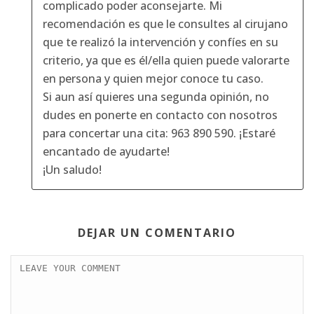
complicado poder aconsejarte. Mi
recomendación es que le consultes al cirujano
que te realizó la intervención y confíes en su
criterio, ya que es él/ella quien puede valorarte
en persona y quien mejor conoce tu caso.
Si aun así quieres una segunda opinión, no
dudes en ponerte en contacto con nosotros
para concertar una cita: 963 890 590. ¡Estaré
encantado de ayudarte!
¡Un saludo!
DEJAR UN COMENTARIO