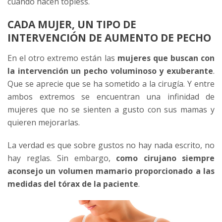
cuando hacen topless.
CADA MUJER, UN TIPO DE
INTERVENCIÓN DE AUMENTO DE PECHO
En el otro extremo están las
mujeres que buscan con
la intervención un pecho voluminoso y exuberante
.
Que se aprecie que se ha sometido a la cirugía. Y entre
ambos extremos se encuentran una infinidad de
mujeres que no se sienten a gusto con sus mamas y
quieren mejorarlas.
La verdad es que sobre gustos no hay nada escrito, no
hay reglas. Sin embargo,
como cirujano siempre
aconsejo un volumen mamario proporcionado a las
medidas del tórax de la paciente
.