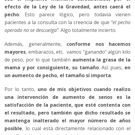
efecto de la Ley de la Gravedad, antes
caerá el
pecho
. Esto parece lógico, pero todavía vienen
pacientes a la consulta con la creencia de que
“el pecho
operado no se descuelga”
. Algo totalmente incierto.
Además, generalmente,
conforme nos hacemos
mayores
, embarazos, etc. vamos “ganando” algún kilo
de peso, por lo que también
aumenta la grasa de la
mama y por consiguiente, su tamaño
. Así pues,
en
un aumento de pecho, el tamaño sí importa
.
Por lo tanto,
uno de mis objetivos cuando realizo
una intervención de aumento de senos es la
satisfacción de la paciente, que esté contenta con
el resultado, pero también que dicho resultado se
mantenga inalterado el mayor número de años
posible
, lo cual está directamente relacionado con el