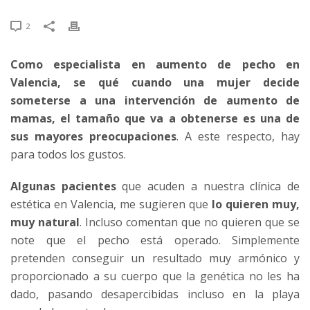
2
Como especialista en
aumento de pecho en
Valencia
, se qué cuando una mujer decide
someterse a una intervención de aumento de
mamas,
el tamaño que va a obtenerse es una de
sus mayores preocupaciones
. A este respecto, hay
para todos los gustos.
Algunas pacientes
que acuden a nuestra
clínica de
estética en Valencia
, me sugieren que
lo quieren muy,
muy natural
. Incluso comentan que no quieren que se
note que el pecho está operado. Simplemente
pretenden conseguir un resultado muy armónico y
proporcionado a su cuerpo que la genética no les ha
dado, pasando desapercibidas incluso en la playa