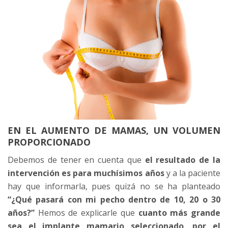
EN EL AUMENTO DE MAMAS, UN VOLUMEN
PROPORCIONADO
Debemos de tener en cuenta que
el resultado de la
intervención es para muchísimos años
y a la paciente
hay que informarla, pues quizá no se ha planteado
“¿Qué pasará con mi pecho dentro de 10, 20 o 30
años?”
Hemos de explicarle que
cuanto más grande
sea el implante mamario seleccionado, por el