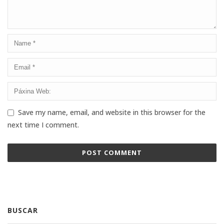
Save my name, email, and website in this browser for the
next time I comment.
BUSCAR