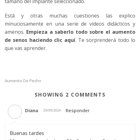
tamaño del implante seleccionado.
Está y otras muchas cuestiones las explico
minuciosamente en una serie de vídeos didácticos y
amenos.
Empieza a saberlo todo sobre el aumento
de senos haciendo
clic aquí
. Te sorprenderá todo lo
que vas aprender.
Aumento De Pecho
SHOWING 2 COMMENTS
Diana
Responder
29/09/2024
Buenas tardes