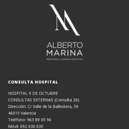
CONSULTA HOSPITAL
HOSPITAL 9 DE OCTUBRE
CONSULTAS EXTERNAS (Consulta 26)
Dirección: C/ Valle de la Ballestera, 59
46015 Valencia
Teléfono: 963 89 05 90
Móvil: 692 630 630