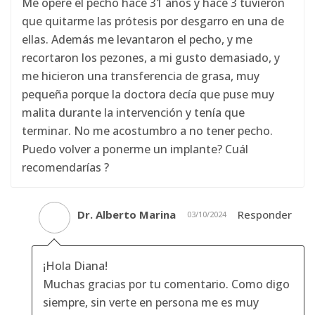
Me opere el pecho hace 31 años y hace 3 tuvieron
que quitarme las prótesis por desgarro en una de
ellas. Además me levantaron el pecho, y me
recortaron los pezones, a mi gusto demasiado, y
me hicieron una transferencia de grasa, muy
pequeña porque la doctora decía que puse muy
malita durante la intervención y tenía que
terminar. No me acostumbro a no tener pecho.
Puedo volver a ponerme un implante? Cuál
recomendarías ?
Dr. Alberto Marina
Responder
03/10/2024
¡Hola Diana!
Muchas gracias por tu comentario. Como digo
siempre, sin verte en persona me es muy